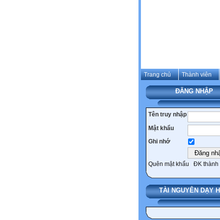
Trang chủ
Thành viên
ĐĂNG NHẬP
Tên truy nhập
Mật khẩu
Ghi nhớ
Quên mật khẩu
ĐK thành 
TÀI NGUYÊN DẠY 