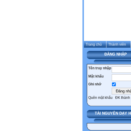
Trang chủ
Thành viên
ĐĂNG NHẬP
Tên truy nhập
Mật khẩu
Ghi nhớ
Quên mật khẩu
ĐK thành 
TÀI NGUYÊN DẠY 