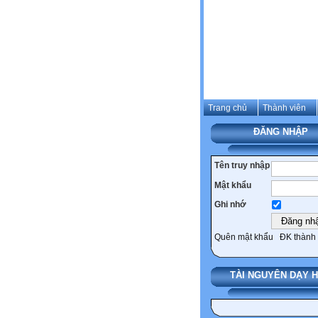
Trang chủ
Thành viên
ĐĂNG NHẬP
Tên truy nhập
Mật khẩu
Ghi nhớ
Quên mật khẩu
ĐK thành 
TÀI NGUYÊN DẠY 