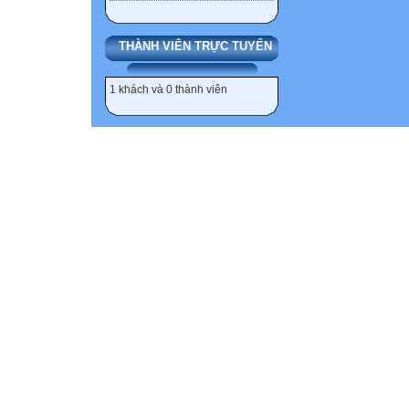
THÀNH VIÊN TRỰC TUYẾN
1 khách và 0 thành viên