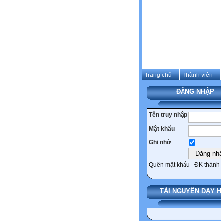
Trang chủ
Thành viên
ĐĂNG NHẬP
Tên truy nhập
Mật khẩu
Ghi nhớ
Quên mật khẩu
ĐK thành 
TÀI NGUYÊN DẠY 