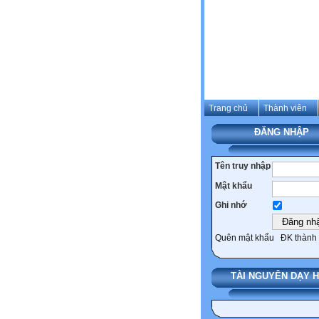
Trang chủ
Thành viên
ĐĂNG NHẬP
Tên truy nhập
Mật khẩu
Ghi nhớ
Quên mật khẩu
ĐK thành 
TÀI NGUYÊN DẠY 